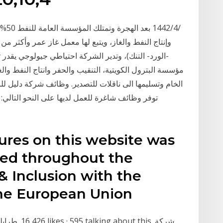
-الورد- التنك)، وتدير الشركة احتياطي جيولوجي يق
مؤسسة البترول الكويتية، التنقيب والحفر وانتاج النفط وا
الخام وتسليمها الى ناقلات للتصدير. وظائف شركة دليل 
tures on this website was
ned throughout the
& Inclusion with the
the European Union