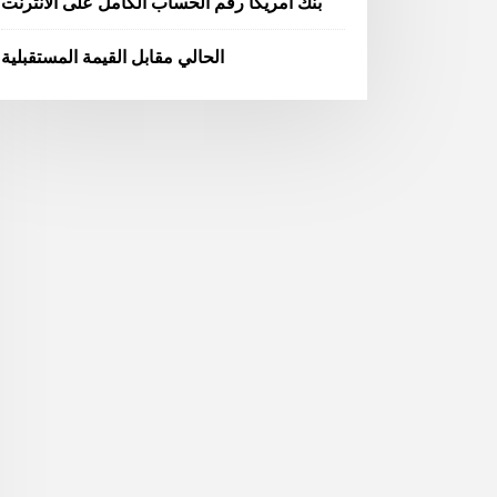
بنك امريكا رقم الحساب الكامل على الانترنت
الحالي مقابل القيمة المستقبلية