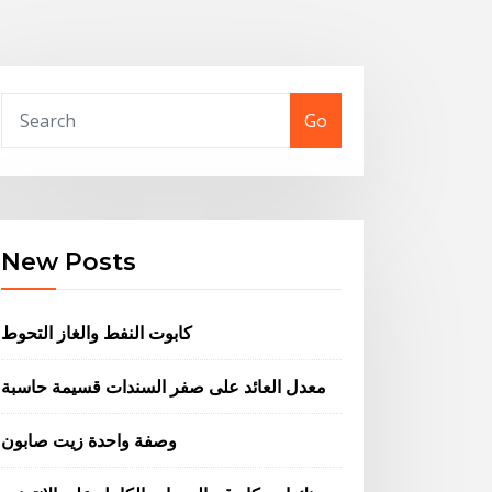
Go
New Posts
كابوت النفط والغاز التحوط
معدل العائد على صفر السندات قسيمة حاسبة
وصفة واحدة زيت صابون