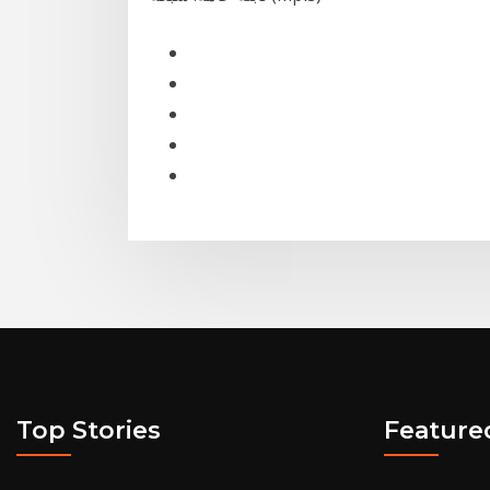
Top Stories
Feature