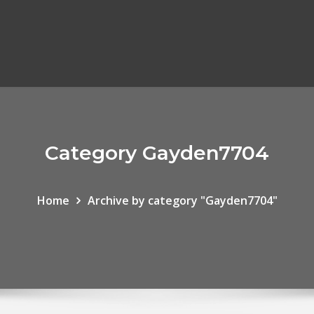
Category Gayden7704
Home
Archive by category "Gayden7704"