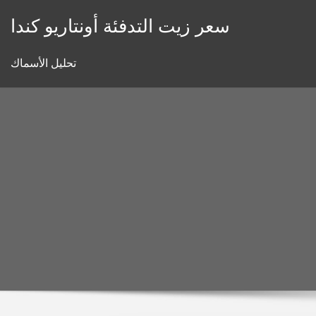
Skip
سعر زيت التدفئة أونتاريو كندا
to
content
تحليل الأسماك