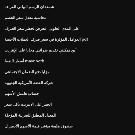
شمعدان الرسم البياني القراءة
محاسبة معدل سعر الخصم
على المدى الطويل التعرض لخطر سعر الصرف
العوامل المؤثرة في سعر صرف العملات الأجنبية pdf
أين يمكنني تقديم ضرائبي مجانا على الإنترنت
أسعار النفط maynooth
مزايا دفع الضمان الاجتماعي
شركة الفضة الأمريكية الجنوبية
حساب هامش الأسهم
الجينز على الانترنت بأقل سعر
المعدل المطبق للضريبة المؤجلة
صندوق طليعة مؤشر قيمة الأسهم الأدميرال