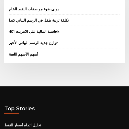
بوني ضوء مواصفات النفط الخام
تكلفة تربية طفل في الرسم البياني كندا
حاسبة المالية على الانترنت 401k
توازن جديد الرسم البياني الأخير
أسهم الأسهم اللعبة
Top Stories
تحليل اتجاه أسعار النفط