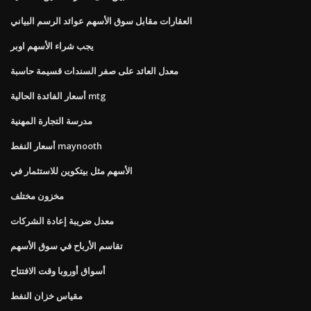
العقارات مقابل سوق الأسهم عوائد الرسم البياني
يجب شراء الأسهم اوبر
معدل العائد على صفر السندات قسيمة حاسبة
أسعار الفائدة الحالية mtg
مدرسة التجارة المهنية
أسعار النفط maynooth
الأسهم مثل بيتكوين للاستثمار في
مخزون مختلف
معدل ضريبة إعادة الشركات
تقاسم الأرباح في سوق الأسهم
أسواق أوروبا وقت الافتتاح
مقياس خزان النفط