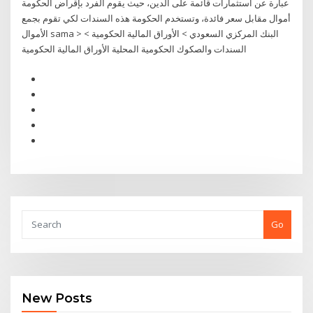
عبارة عن استثمارات قائمة على الدين، حيث يقوم الفرد بإقراض الحكومة
أموال مقابل سعر فائدة، وتستخدم الحكومة هذه السندات لكي تقوم بجمع
الأموال sama > البنك المركزي السعودي > الأوراق المالية الحكومية >
السندات والصكوك الحكومية المحلية الأوراق المالية الحكومية
Go
New Posts