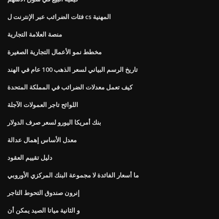
فئات الضرائب عبر الإنترنت ل cs المهنية
منصة العلامة التجارية
مخطط نمو الأعمال التجارية الصغيرة
تاريخ الرسم البياني لسعر الذهب 100 عام في الهند
كيف تعمل معدلات الضرائب في المملكة المتحدة
اللوائح تاجر العمولات الآجلة
بنك أمريكا اليورو لسعر صرف الدولار
معدل الأساس إهمال عدالة
دليل تقييم العقود
ما أسعار الفائدة لا مجموعة البنك المركزي الأوروبي
إنرون صندوق التحوط التاجر
و الثانية مياتا الصيد يمكن أن