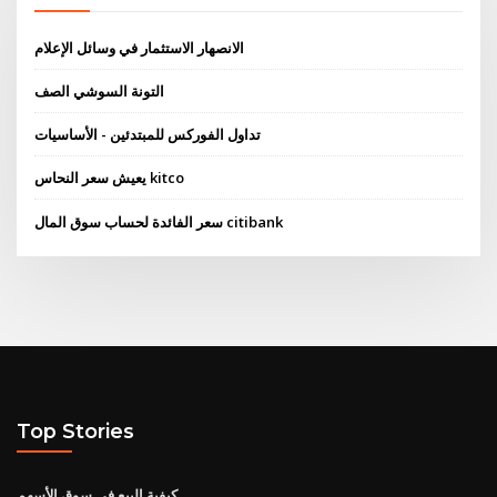
الانصهار الاستثمار في وسائل الإعلام
التونة السوشي الصف
تداول الفوركس للمبتدئين - الأساسيات
يعيش سعر النحاس kitco
سعر الفائدة لحساب سوق المال citibank
Top Stories
كيفية البيع في سوق الأسهم