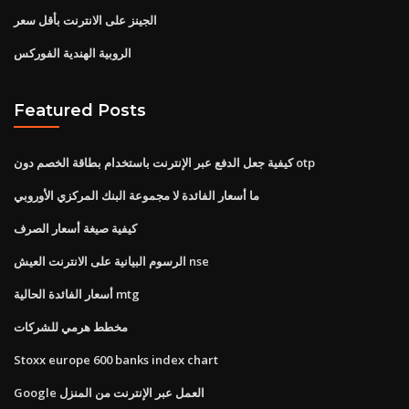
الجينز على الانترنت بأقل سعر
الروبية الهندية الفوركس
Featured Posts
كيفية جعل الدفع عبر الإنترنت باستخدام بطاقة الخصم دون otp
ما أسعار الفائدة لا مجموعة البنك المركزي الأوروبي
كيفية صيغة أسعار الصرف
الرسوم البيانية على الانترنت العيش nse
أسعار الفائدة الحالية mtg
مخطط هرمي للشركات
Stoxx europe 600 banks index chart
Google العمل عبر الإنترنت من المنزل