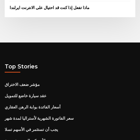
ماذا تفعل إذا كنت قد احتيال على الانترنت ايرلندا
Top Stories
مؤشر ضعف الاختراق
عقد سيارة خاضع للتمويل
أسعار الفائدة بوابة الرهن العقاري
سعر الفاتورة الشهرية لأستراليا لمدة شهر
يجب أن تستثمر في الأسهم تسلا