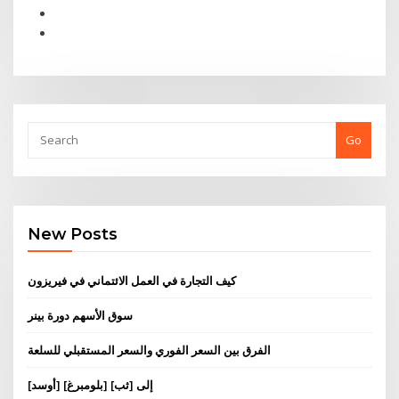
Go
New Posts
كيف التجارة في العمل الائتماني في فيريزون
سوق الأسهم دورة بينر
الفرق بين السعر الفوري والسعر المستقبلي للسلعة
[أوسد] إلى [ثب] [بلومبرغ]